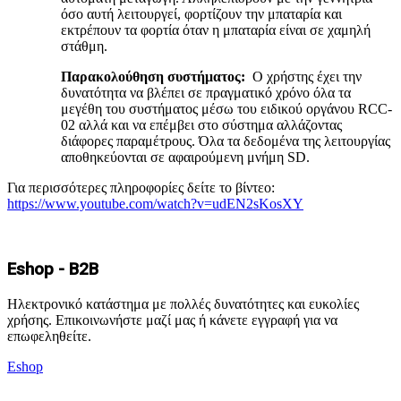
όσο αυτή λειτουργεί, φορτίζουν την μπαταρία και
εκτρέπουν τα φορτία όταν η μπαταρία είναι σε χαμηλή
στάθμη.
Παρακολούθηση συστήματος:
Ο χρήστης έχει την
δυνατότητα να βλέπει σε πραγματικό χρόνο όλα τα
μεγέθη του συστήματος μέσω του ειδικού οργάνου RCC-
02 αλλά και να επέμβει στο σύστημα αλλάζοντας
διάφορες παραμέτρους. Όλα τα δεδομένα της λειτουργίας
αποθηκεύονται σε αφαιρούμενη μνήμη SD.
Για περισσότερες πληροφορίες δείτε το βίντεο:
https://www.youtube.com/watch?v=udEN2sKosXY
Eshop - B2B
Ηλεκτρονικό κατάστημα με πολλές δυνατότητες και ευκολίες
χρήσης. Επικοινωνήστε μαζί μας ή κάνετε εγγραφή για να
επωφεληθείτε.
Eshop