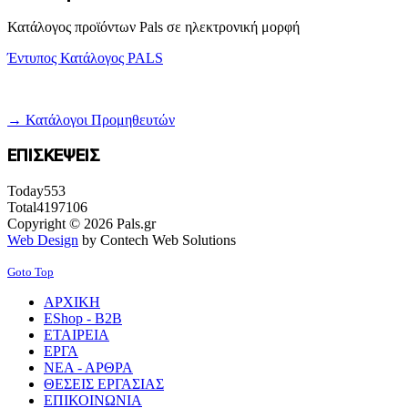
Κατάλογος προϊόντων Pals σε ηλεκτρονική μορφή
Έντυπος Κατάλογος PALS
→ Κατάλογοι Προμηθευτών
ΕΠΙΣΚΕΨΕΙΣ
Today
553
Total
4197106
Copyright © 2026 Pals.gr
Web Design
by Contech Web Solutions
Goto Top
ΑΡΧΙΚΗ
EShop - B2B
ΕΤΑΙΡΕΙΑ
ΕΡΓΑ
ΝΕΑ - ΑΡΘΡΑ
ΘΕΣΕΙΣ ΕΡΓΑΣΙΑΣ
ΕΠΙΚΟΙΝΩΝΙΑ