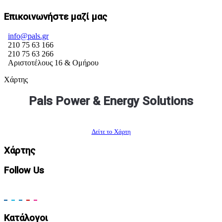
Επικοινωνήστε μαζί μας
info@pals.gr
210 75 63 166
210 75 63 266
Αριστοτέλους 16 & Ομήρου
Χάρτης
Pals Power & Energy Solutions
Δείτε το Χάρτη
Χάρτης
Follow Us
Κατάλογοι