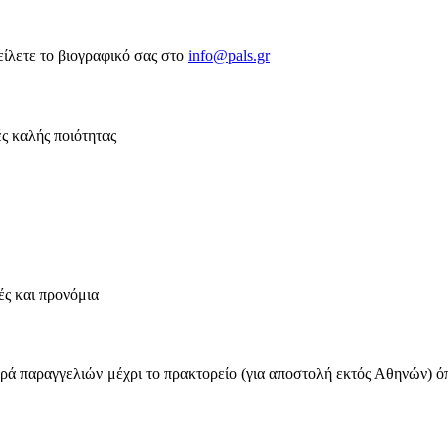
είλετε το βιογραφικό σας στο
info@pals.gr
ές καλής ποιότητας
ές και προνόμια
ρά παραγγελιών μέχρι το πρακτορείο (για αποστολή εκτός Αθηνών) ό