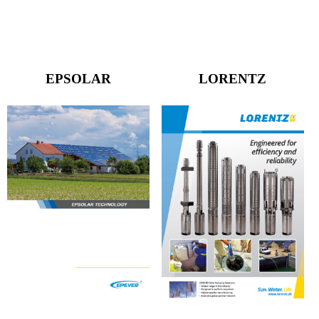
EPSOLAR
LORENTZ