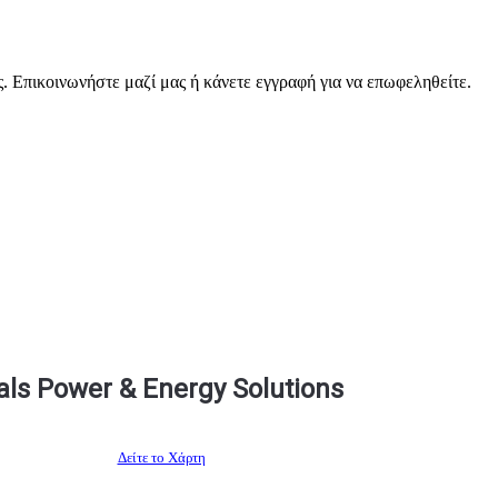
. Επικοινωνήστε μαζί μας ή κάνετε εγγραφή για να επωφεληθείτε.
als Power & Energy Solutions
Δείτε το Χάρτη