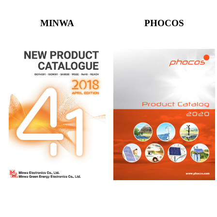
MINWA
PHOCOS