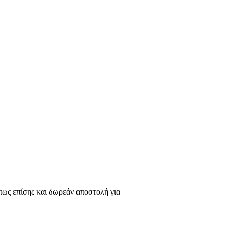
πως επίσης και δωρεάν αποστολή για