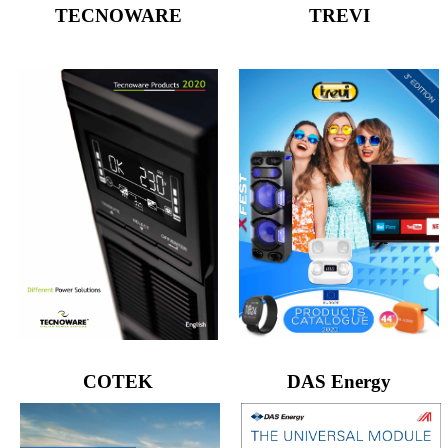
TECNOWARE
TREVI
COTEK
DAS Energy