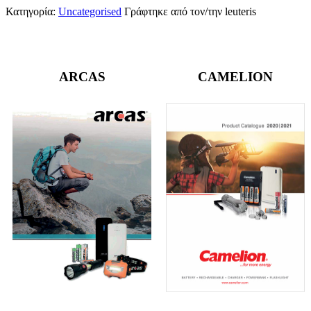
Κατηγορία:
Uncategorised
Γράφτηκε από τον/την
leuteris
ARCAS
CAMELION