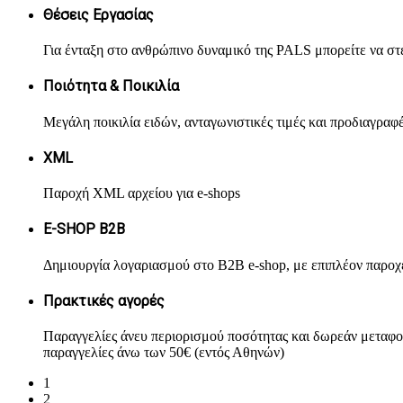
Θέσεις Εργασίας
Για ένταξη στο ανθρώπινο δυναμικό της PALS μπορείτε να στ
Ποιότητα & Ποικιλία
Μεγάλη ποικιλία ειδών, ανταγωνιστικές τιμές και προδιαγραφ
XML
Παροχή XML αρχείου για e-shops
Ε-SHOP B2B
Δημιουργία λογαριασμού στο B2B e-shop, με επιπλέον παροχ
Πρακτικές αγορές
Παραγγελίες άνευ περιορισμού ποσότητας και δωρεάν μεταφο
παραγγελίες άνω των 50€ (εντός Αθηνών)
1
2