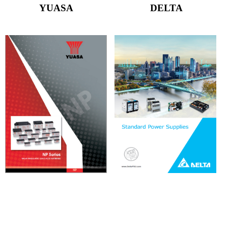
YUASA
DELTA