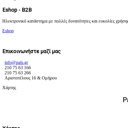
Eshop - B2B
Ηλεκτρονικό κατάστημα με πολλές δυνατότητες και ευκολίες χρήσης
Eshop
Επικοινωνήστε μαζί μας
info@pals.gr
210 75 63 166
210 75 63 266
Αριστοτέλους 16 & Ομήρου
Χάρτης
P