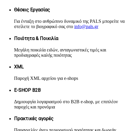
Θέσεις Εργασίας
Για ένταξη στο ανθρώπινο δυναμικό της PALS μπορείτε να
στείλετε το βιογραφικό σας στο
info@pals.gr
Ποιότητα & Ποικιλία
Μεγάλη ποικιλία ειδών, ανταγωνιστικές τιμές και
προδιαγραφές καλής ποιότητας
XML
Παροχή XML αρχείου για e-shops
Ε-SHOP B2B
Δημιουργία λογαριασμού στο B2B e-shop, με επιπλέον
παροχές και προνόμια
Πρακτικές αγορές
Παραγγελίες άνευ περιορισμού ποσότητας και δωρεάν