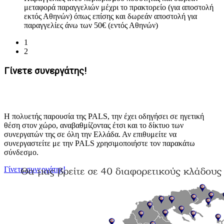
μεταφορά παραγγελιών μέχρι το πρακτορείο (για αποστολή
εκτός Αθηνών) όπως επίσης και δωρεάν αποστολή για
παραγγελίες άνω των 50€ (εντός Αθηνών)
1
2
Γίνετε συνεργάτης!
H πολυετής παρουσία της PALS, την έχει οδηγήσει σε ηγετική
θέση στον χώρο, αναβαθμίζοντας έτσι και το δίκτυο των
συνεργατών της σε όλη την Ελλάδα. Αν επιθυμείτε να
συνεργαστείτε με την PALS χρησιμοποιήστε τον παρακάτω
σύνδεσμο.
Γίνετε συνεργάτης!