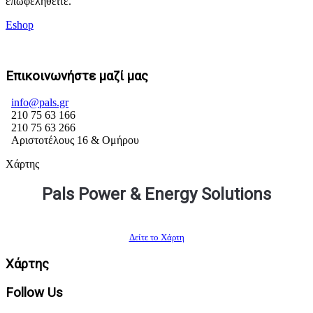
επωφεληθείτε.
Eshop
Επικοινωνήστε μαζί μας
info@pals.gr
210 75 63 166
210 75 63 266
Αριστοτέλους 16 & Ομήρου
Χάρτης
Pals Power & Energy Solutions
Δείτε το Χάρτη
Χάρτης
Follow Us