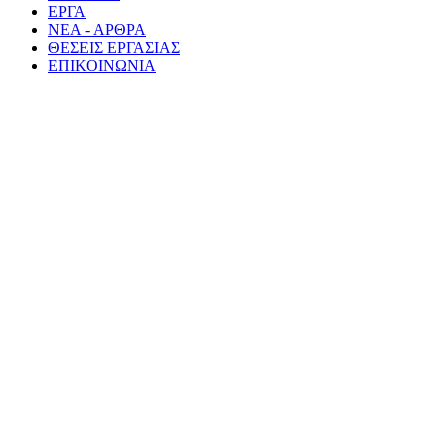
ΕΡΓΑ
ΝΕΑ - ΑΡΘΡΑ
ΘΕΣΕΙΣ ΕΡΓΑΣΙΑΣ
ΕΠΙΚΟΙΝΩΝΙΑ