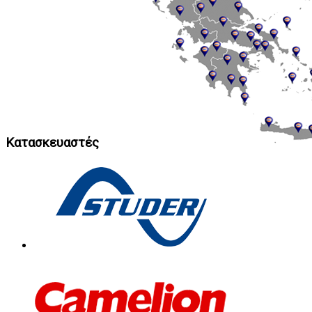
Κατασκευαστές