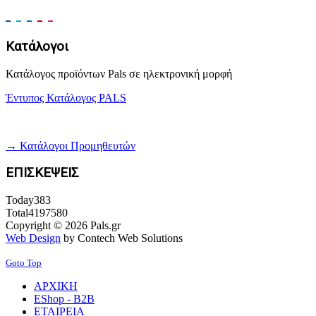
Κατάλογοι
Κατάλογος προϊόντων Pals σε ηλεκτρονική μορφή
Έντυπος Κατάλογος PALS
→ Κατάλογοι Προμηθευτών
ΕΠΙΣΚΕΨΕΙΣ
Today
383
Total
4197580
Copyright © 2026 Pals.gr
Web Design
by Contech Web Solutions
Goto Top
ΑΡΧΙΚΗ
EShop - B2B
ΕΤΑΙΡΕΙΑ