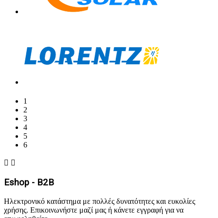
1
2
3
4
5
6


Eshop - B2B
Ηλεκτρονικό κατάστημα με πολλές δυνατότητες και ευκολίες
χρήσης. Επικοινωνήστε μαζί μας ή κάνετε εγγραφή για να