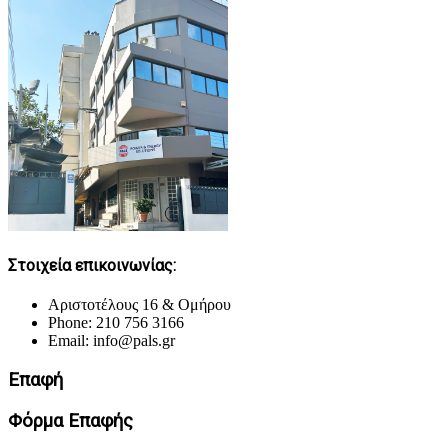
Στοιχεία επικοινωνίας:
Αριστοτέλους 16 & Ομήρου
Phone: 210 756 3166
Email: info@pals.gr
Επαφή
Φόρμα Επαφής