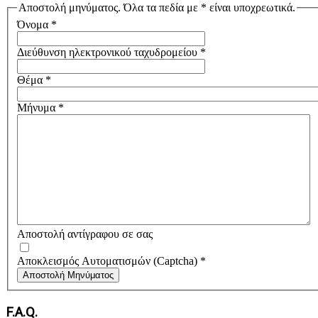
Αποστολή μηνύματος. Όλα τα πεδία με * είναι υποχρεωτικά.
Όνομα
*
Διεύθυνση ηλεκτρονικού ταχυδρομείου
*
Θέμα
*
Μήνυμα
*
Αποστολή αντίγραφου σε σας
Αποκλεισμός Αυτοματισμών (Captcha)
*
Αποστολή Μηνύματος
F.A.Q.